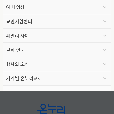
예배 영상
교인지원센터
패밀리 사이트
교회 안내
행사와 소식
지역별 온누리교회