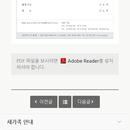
PDF 파일을 보시려면
Adobe Reader
를 설치
하셔야 합니다.
이전글
다음글
새가족 안내