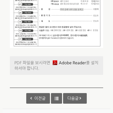
PDF 파일을 보시려면
Adobe Reader
를 설치
하셔야 합니다.
이전글
다음글