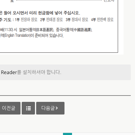
 Reader
를 설치하셔야 합니다.
이전글
다음글