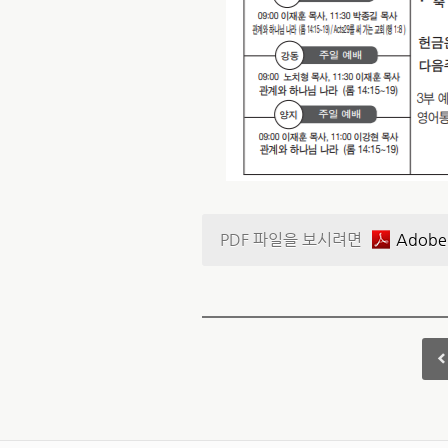
PDF 파일을 보시려면
Adobe