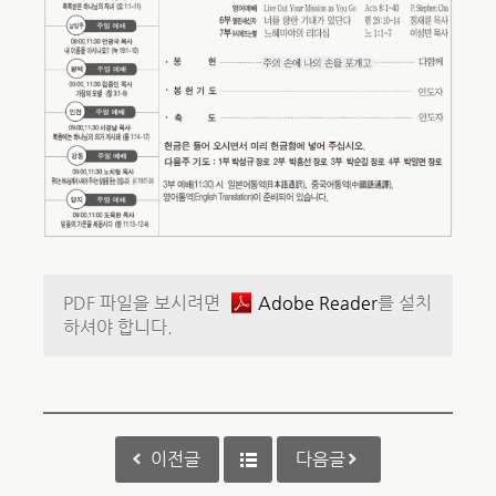
PDF 파일을 보시려면
Adobe Reader
를 설치
하셔야 합니다.
이전글
다음글