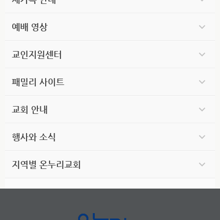
예배 영상
교인지원센터
패밀리 사이트
교회 안내
행사와 소식
지역별 온누리교회