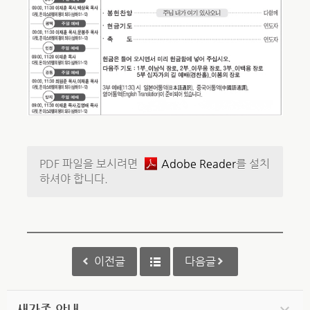
PDF 파일을 보시려면
Adobe Reader
를 설치
하셔야 합니다.
이전글
다음글
새가족 안내