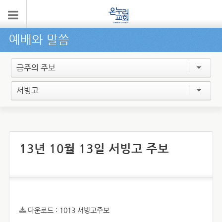
예배와 말씀
금주의 주보
서빙고
13년 10월 13일 서빙고 주보
다운로드 :
1013 서빙고주보