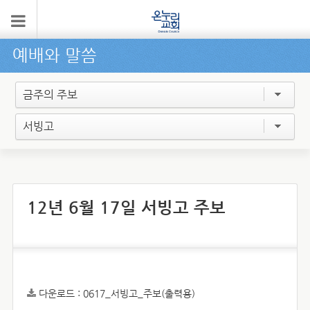
예배와 말씀
금주의 주보
서빙고
12년 6월 17일 서빙고 주보
다운로드 :
0617_서빙고_주보(출력용)