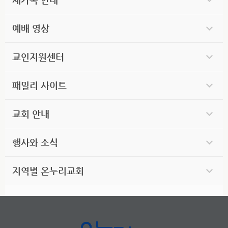
예배 영상
교인지원센터
패밀리 사이트
교회 안내
행사와 소식
지역별 온누리교회