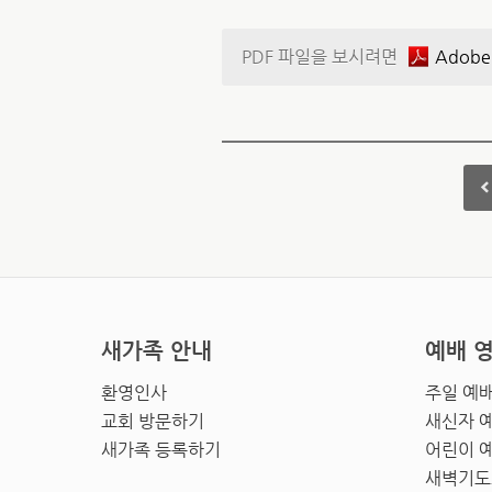
PDF 파일을 보시려면
Adobe
새가족 안내
예배 
환영인사
주일 예
교회 방문하기
새신자 
새가족 등록하기
어린이 
새벽기도