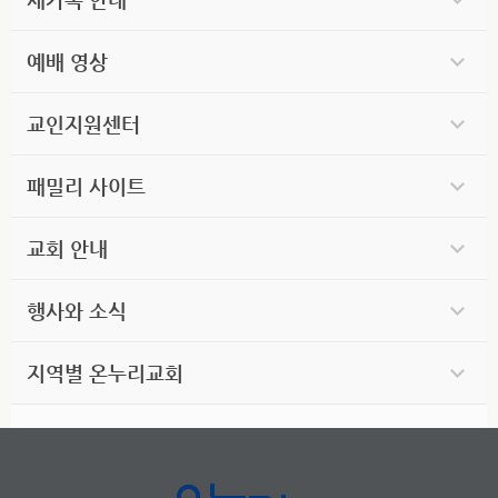
예배 영상
교인지원센터
패밀리 사이트
교회 안내
행사와 소식
지역별 온누리교회