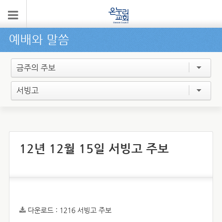
예배와 말씀
금주의 주보
서빙고
12년 12월 15일 서빙고 주보
다운로드 :
1216 서빙고 주보