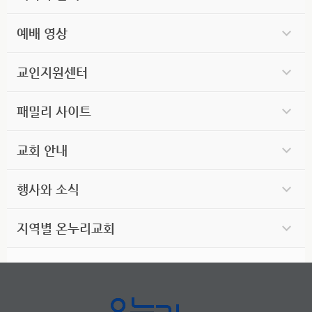
예배 영상
교인지원센터
패밀리 사이트
교회 안내
행사와 소식
지역별 온누리교회