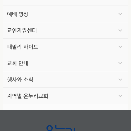
예배 영상
교인지원센터
패밀리 사이트
교회 안내
행사와 소식
지역별 온누리교회