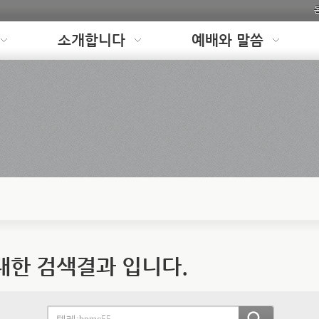
소개합니다
예배와 말씀
 대한 검색결과 입니다.