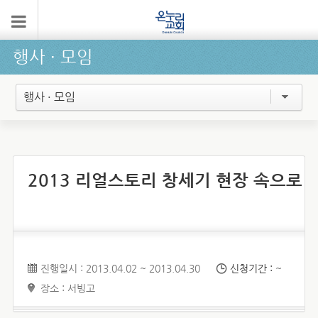
행사 ∙ 모임
행사 · 모임
2013 리얼스토리 창세기 현장 속으로
진행일시 : 2013.04.02 ~ 2013.04.30
신청기간 :
~
장소 : 서빙고