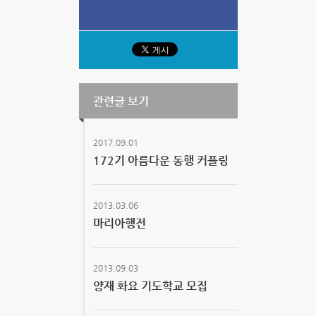
관련글 보기
2017.09.01
172기 아름다운 동행 커플링
2013.03.06
마리아행전
2013.09.03
양재 화요 기도학교 모집