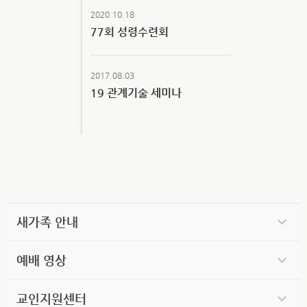
2020.10.18
77회 성령수련회
2017.08.03
19 관계기술 세미나
새가족 안내
예배 영상
교인지원센터