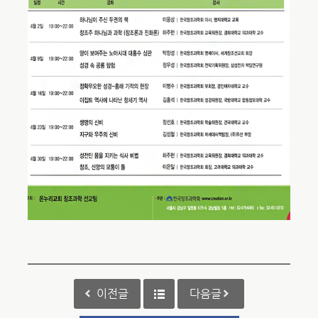
이전글
다음글