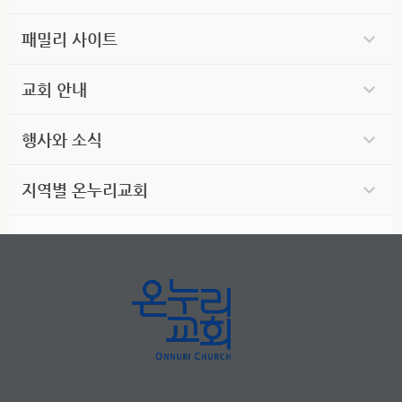
패밀리 사이트
교회 안내
행사와 소식
지역별 온누리교회