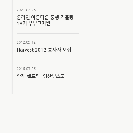
2021.02.26
온라인 아름다운 동행 커플링
18기 부부코치반
2012.09.12
Harvest 2012 봉사자 모집
2016.03.26
양재 헬로맘_임산부스쿨