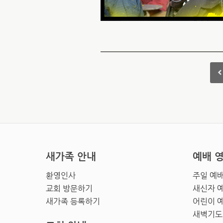
새가족 안내
예배 
환영인사
주일 예
교회 방문하기
새신자 
새가족 등록하기
어린이 
새벽기도