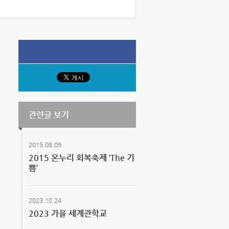
관련글 보기
2015.08.09
2015 온누리 회복축제 ‘The 기
쁨’
2023.10.24
2023 가을 세계관학교