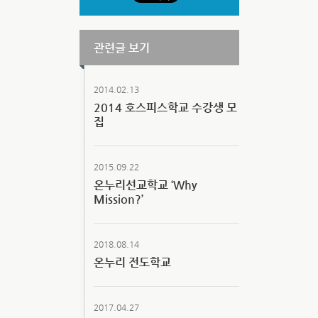
관련글 보기
2014.02.13
2014 호스피스학교 수강생 모
집
2015.09.22
온누리선교학교 ‘Why
Mission?’
2018.08.14
온누리 전도학교
2017.04.27