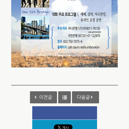
이전글
다음글