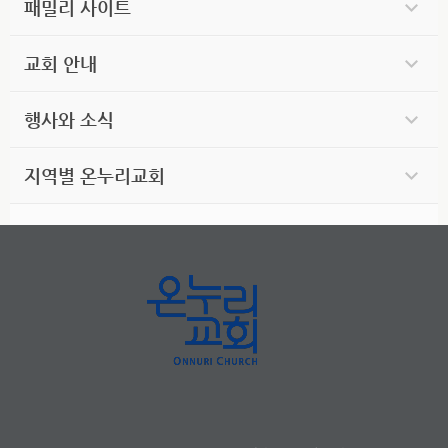
패밀리 사이트
교회 안내
행사와 소식
지역별 온누리교회