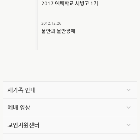
2017 예배학교 서빙고 1기
2012.12.26
불안과 불안장애
새가족 안내
예배 영상
교인지원센터