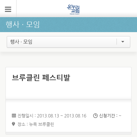
행사 ∙ 모임
행사 · 모임
브루클린 페스티발
진행일시 : 2013.08.13 ~ 2013.08.16
신청기간 :
~
장소 : 뉴욕 브루클린