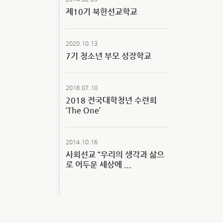
제10기 북한선교학교
2020.10.13
7기 청소년 부모 성장학교
2018.07.10
2018 전국대학청년 수련회
‘The One’
2014.10.16
사회선교 “우리의 생각과 삶으
로 어두운 세상에 ...