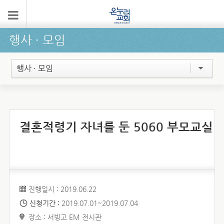
행사 ∙ 모임
행사 · 모임
결혼적령기 자녀를 둔 5060 부모교실
진행일시 : 2019.06.22
신청기간 :
2019.07.01~2019.07.04
장소 : 서빙고 EM 전시관