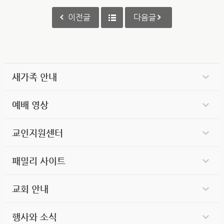
이전글
다음글
새가족 안내
예배 영상
교인지원센터
패밀리 사이트
교회 안내
행사와 소식