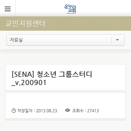
교인지원센터
자료실
[SENA] 청소년 그룹스터디
_v.200901
작성일자 : 2013.08.23.
조회수 : 27413