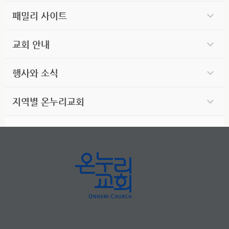
패밀리 사이트
교회 안내
행사와 소식
지역별 온누리교회