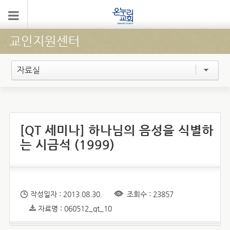
교인지원센터
자료실
[QT 세미나] 하나님의 음성을 식별하
는 시금석 (1999)
작성일자 : 2013.08.30.
조회수 : 23857
자료명 : 060512_qt_10