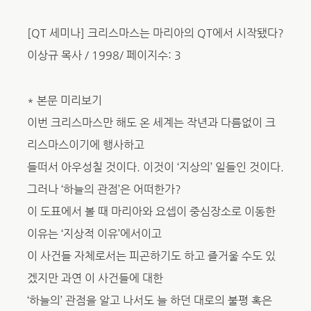
[QT 세미나] 크리스마스는 마리아의 QT에서 시작됐다?
이상규 목사 / 1998/ 페이지수: 3
* 본문 미리보기
이번 크리스마스만 해도 온 세계는 작년과 다름없이 크
리스마스이기에 행사하고
들떠서 아우성칠 것이다. 이것이 ‘지상의’ 일들인 것이다.
그러나 ‘하늘의 관점’은 어떠한가?
이 도표에서 볼 때 마리아와 요셉이 중심장소로 이동한
이유는 ‘지상적 이유’에서이고
이 사건들 자체로서는 피곤하기도 하고 즐거울 수도 있
겠지만 과연 이 사건들에 대한
‘하늘의’ 관점을 알고 나서도 늘 하던 대로의 불평 혹은