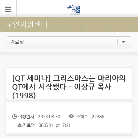
교인지원센터
자료실
[QT 세미나] 크리스마스는 마리아의
QT에서 시작됐다 – 이상규 목사
(1998)
작성일자 : 2013.08.30.
조회수 : 22386
자료명 : 060331_qt_7(2)