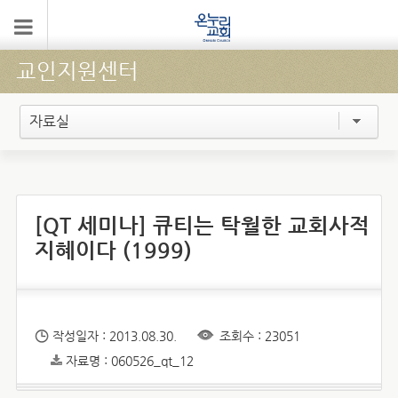
교인지원센터
자료실
[QT 세미나] 큐티는 탁월한 교회사적
지혜이다 (1999)
작성일자 : 2013.08.30.
조회수 : 23051
자료명 : 060526_qt_12