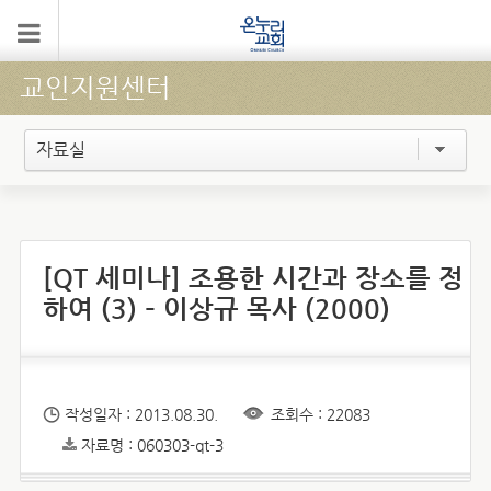
교인지원센터
자료실
[QT 세미나] 조용한 시간과 장소를 정
하여 (3) – 이상규 목사 (2000)
작성일자 : 2013.08.30.
조회수 : 22083
자료명 : 060303-qt-3