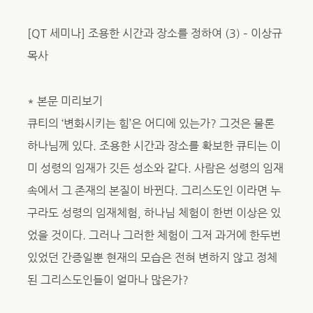
[QT 세미나] 조용한 시간과 장소를 정하여 (3) – 이상규
목사
* 본문 미리보기
큐티의 ‘변화시키는 힘’은 어디에 있는가? 그것은 물론
하나님께 있다. 조용한 시간과 장소를 확보한 큐티는 이
미 성령의 임재가 깃든 성소와 같다. 사람은 성령의 임재
속에서 그 존재의 본질이 바뀐다. 그리스도인 이라면 누
구라도 성령의 임재체험, 하나님 체험이 한번 이상은 있
었을 것이다. 그러나 그러한 체험이 그저 과거에 한두번
있었던 간증일뿐 현재의 모습은 전혀 변하지 않고 정체
된 그리스도인들이 얼마나 많은가?