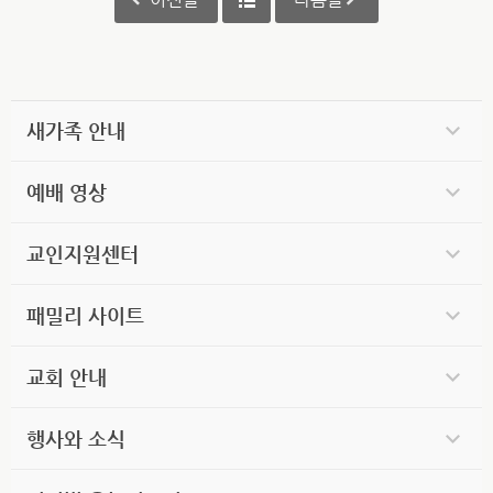
새가족 안내
예배 영상
교인지원센터
패밀리 사이트
교회 안내
행사와 소식