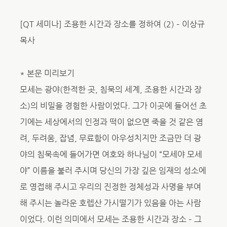
[QT 세미나] 조용한 시간과 장소를 정하여 (2) – 이상규
목사
* 본문 미리보기
모세는 광야(한적한 곳, 침묵의 세계, 조용한 시간과 장
소)의 비밀을 경험한 사람이었다. 그가 이곳에 들어선 초
기에는 세상에서의 인정과 떡이 없으면 죽을 것 같은 염
려, 두려움, 잡념, 무료함이 아우성치지만 조금만 더 광
야의 침묵속에 들어가면 여호와 하나님이 “모세야 모세
야” 이름을 불러 주시며 당신의 가장 깊은 임재의 성소에
로 영접해 주시고 우리의 진정한 정체성과 사명을 부여
해 주시는 놀라운 호렙산 가시떨기가 있음을 아는 사람
이었다. 이런 의미에서 모세는 조용한 시간과 장소 – 그