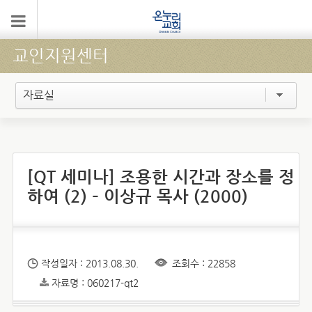
교인지원센터
자료실
[QT 세미나] 조용한 시간과 장소를 정
하여 (2) – 이상규 목사 (2000)
작성일자 : 2013.08.30.
조회수 : 22858
자료명 : 060217-qt2