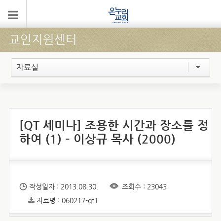
교인지원센터
자료실
[QT 세미나] 조용한 시간과 장소를 정
하여 (1) – 이상규 목사 (2000)
작성일자 : 2013.08.30.
조회수 : 23043
자료명 : 060217-qt1