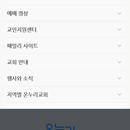
예배 영상
교인지원센터
패밀리 사이트
교회 안내
행사와 소식
지역별 온누리교회