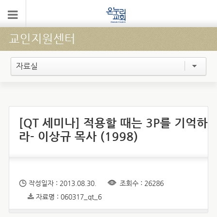
교인지원센터
자료실
[QT 세미나] 적용할 때는 3P를 기억하
라- 이상규 목사 (1998)
작성일자 : 2013.08.30.
조회수 : 26286
자료명 : 060317_qt_6