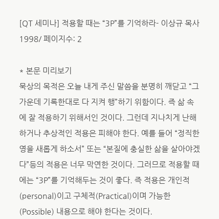
[QT 세미나] 적용할 때는 “3P”를 기억하라- 이상규 목사
1998/ 페이지수: 2
* 본문 미리보기
묵상의 목적은 오늘 내게 주신 말씀을 분명히 깨닫고 “그
가운데 기록한대로 다 지켜 행”하기 위함이다. 즉 삶 속
에 잘 적용하기 위해서인 것이다. 그런데 지나치게 난해
하거나 추상적인 적용은 피해야 한다. 예를 들어 “정직한
영을 새롭게 하소서” 또는 “본질에 충실한 삶을 살아야겠
다”등의 적용은 너무 막연한 것이다. 그러므로 적용할 때
에는 “3P”를 기억해두는 것이 좋다. 즉 적용은 개인적
(personal)이고 구체적(Practical)이며 가능한
(Possible) 내용으로 해야 한다는 것이다.