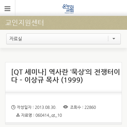
교인지원센터
자료실
[QT 세미나] 역사란 ‘묵상’의 전쟁터이
다 – 이상규 목사 (1999)
작성일자 : 2013.08.30.
조회수 : 22860
자료명 : 060414_qt_10