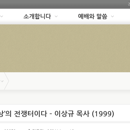
소개합니다
예배와 말씀
상’의 전쟁터이다 – 이상규 목사 (1999)