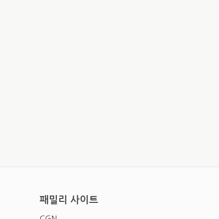
패밀리 사이트
CGN