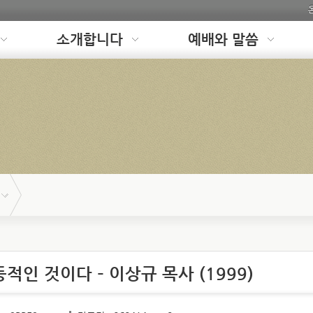
소개합니다
예배와 말씀
동적인 것이다 – 이상규 목사 (1999)