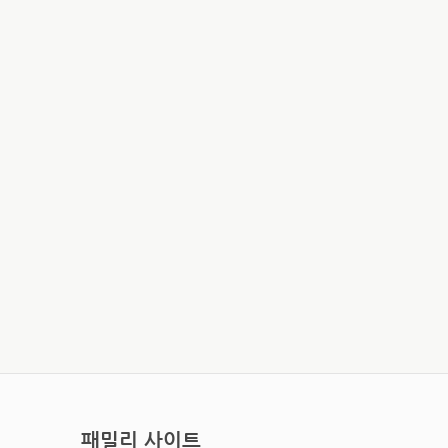
패밀리 사이트