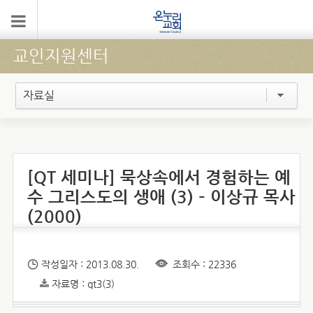
교인지원센터
자료실
[QT 세미나] 묵상속에서 경험하는 예
수 그리스도의 생애 (3) – 이상규 목사
(2000)
작성일자 : 2013.08.30.
조회수 : 22336
자료명 : qt3(3)