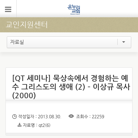
교인지원센터
자료실
[QT 세미나] 묵상속에서 경험하는 예
수 그리스도의 생애 (2) – 이상규 목사
(2000)
작성일자 : 2013.08.30.
조회수 : 22259
자료명 : qt2(6)