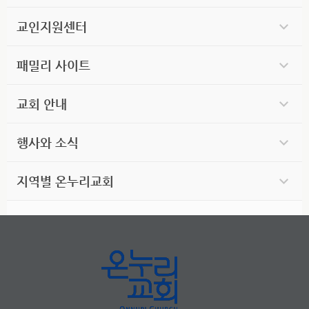
교인지원센터
패밀리 사이트
교회 안내
행사와 소식
지역별 온누리교회