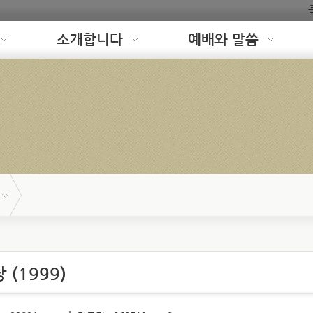
소개합니다
예배와 말씀
 (1999)