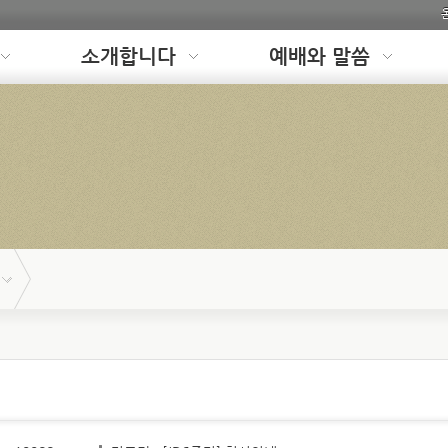
소개합니다
예배와 말씀