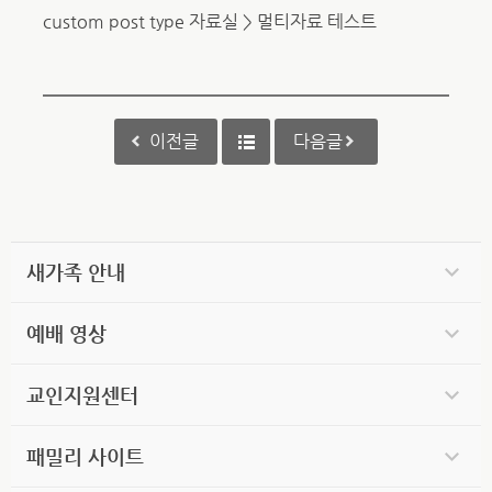
custom post type 자료실 > 멀티자료 테스트
이전글
다음글
새가족 안내
예배 영상
교인지원센터
패밀리 사이트