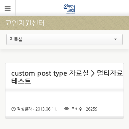
교인지원센터
자료실
custom post type 자료실 > 멀티자료
테스트
작성일자 : 2013.06.11.
조회수 : 26259