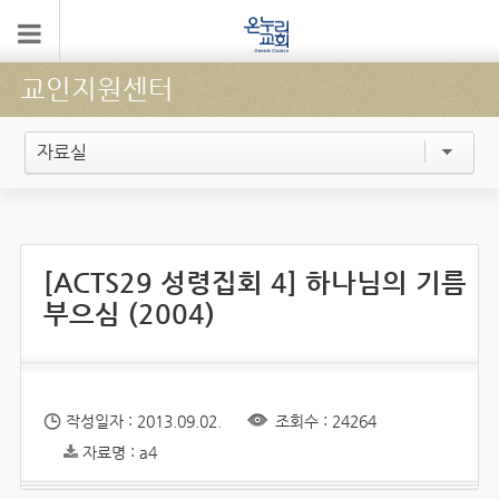
교인지원센터
자료실
[ACTS29 성령집회 4] 하나님의 기름
부으심 (2004)
작성일자 : 2013.09.02.
조회수 : 24264
자료명 : a4