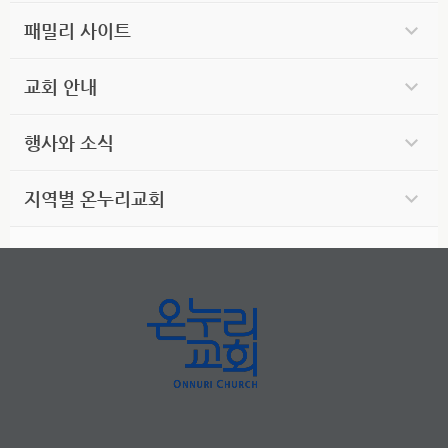
패밀리 사이트
교회 안내
행사와 소식
지역별 온누리교회