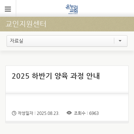
교인지원센터
자료실
2025 하반기 양육 과정 안내
작성일자 : 2025.08.23.
조회수 : 6963