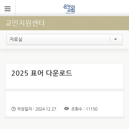
교인지원센터
자료실
2025 표어 다운로드
작성일자 : 2024.12.27.
조회수 : 11150