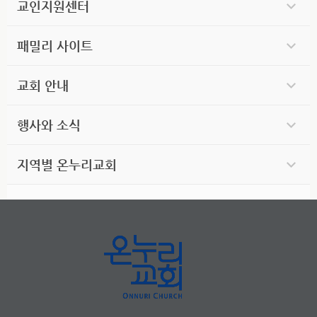
교인지원센터
패밀리 사이트
교회 안내
행사와 소식
지역별 온누리교회