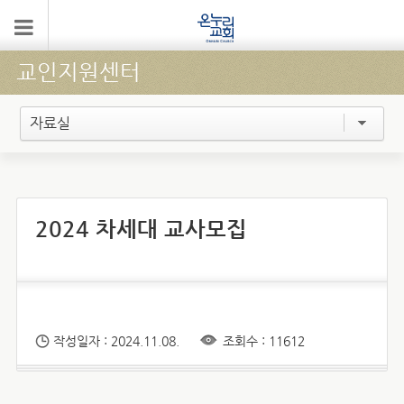
교인지원센터
자료실
2024 차세대 교사모집
작성일자 : 2024.11.08.
조회수 : 11612