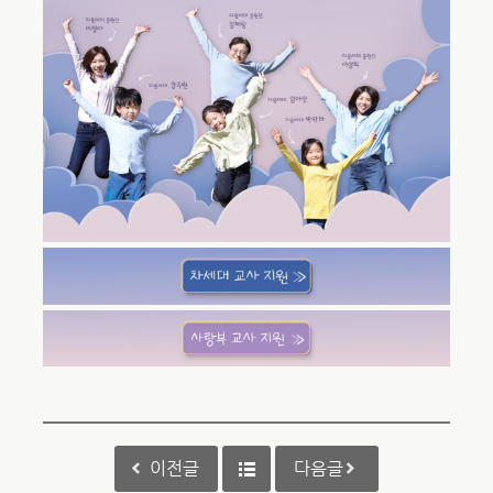
이전글
다음글