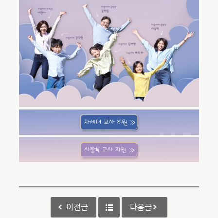
이전글
다음글