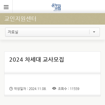
교인지원센터
자료실
2024 차세대 교사모집
작성일자 : 2024.11.08.
조회수 : 11559