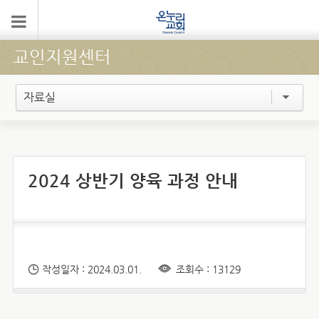
교인지원센터
자료실
2024 상반기 양육 과정 안내
작성일자 : 2024.03.01.
조회수 : 13129