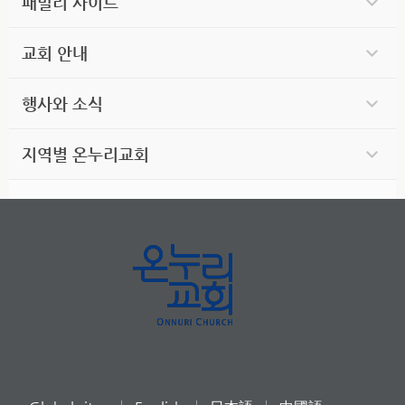
패밀리 사이트
교회 안내
행사와 소식
지역별 온누리교회