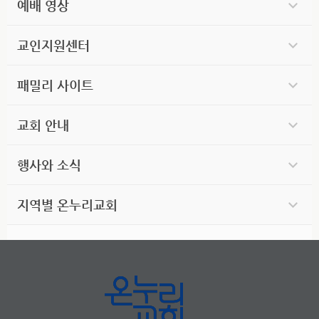
예배 영상
교인지원센터
패밀리 사이트
교회 안내
행사와 소식
지역별 온누리교회