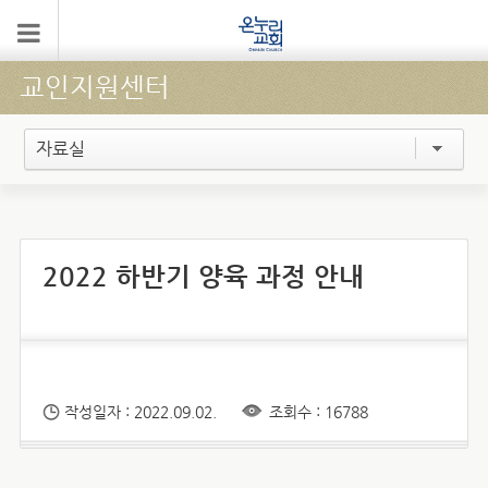
교인지원센터
자료실
2022 하반기 양육 과정 안내
작성일자 : 2022.09.02.
조회수 : 16788