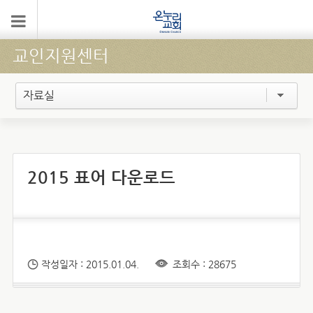
교인지원센터
자료실
2015 표어 다운로드
작성일자 : 2015.01.04.
조회수 : 28675