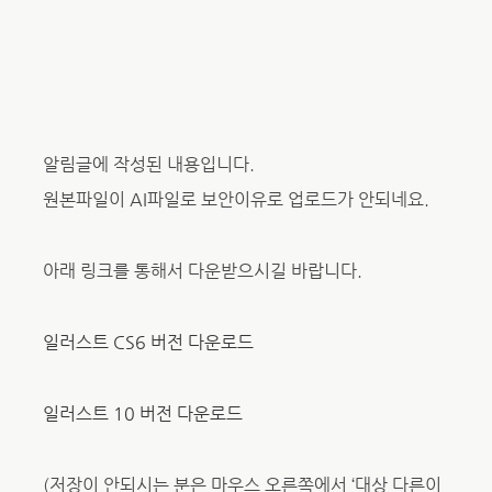
알림글에 작성된 내용입니다.
원본파일이 AI파일로 보안이유로 업로드가 안되네요.
아래 링크를 통해서 다운받으시길 바랍니다.
일러스트 CS6 버전 다운로드
일러스트 10 버전 다운로드
(저장이 안되시는 분은 마우스 오른쪽에서 ‘대상 다른이