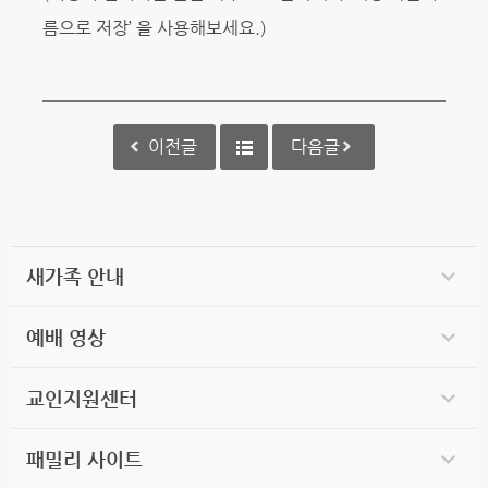
름으로 저장’ 을 사용해보세요.)
이전글
다음글
새가족 안내
예배 영상
교인지원센터
패밀리 사이트