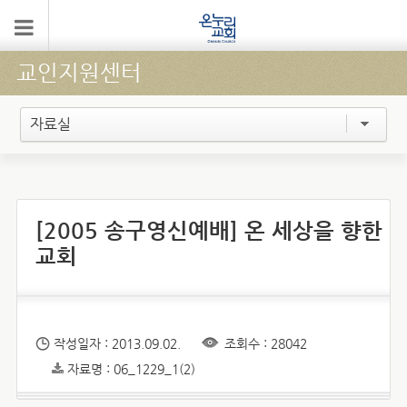
교인지원센터
자료실
[2005 송구영신예배] 온 세상을 향한
교회
작성일자 : 2013.09.02.
조회수 : 28042
자료명 : 06_1229_1(2)