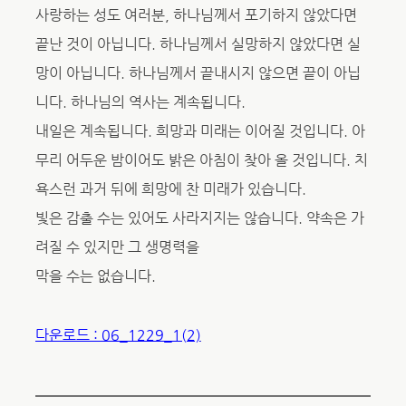
사랑하는 성도 여러분, 하나님께서 포기하지 않았다면
끝난 것이 아닙니다. 하나님께서 실망하지 않았다면 실
망이 아닙니다. 하나님께서 끝내시지 않으면 끝이 아닙
니다. 하나님의 역사는 계속됩니다.
내일은 계속됩니다. 희망과 미래는 이어질 것입니다. 아
무리 어두운 밤이어도 밝은 아침이 찾아 올 것입니다. 치
욕스런 과거 뒤에 희망에 찬 미래가 있습니다.
빛은 감출 수는 있어도 사라지지는 않습니다. 약속은 가
려질 수 있지만 그 생명력을
막을 수는 없습니다.
다운로드 : 06_1229_1(2)