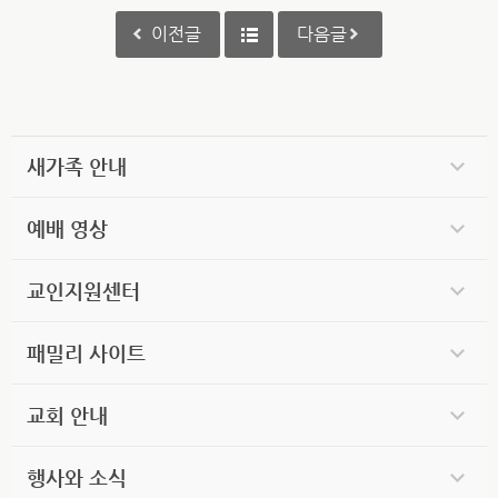
이전글
다음글
새가족 안내
예배 영상
교인지원센터
패밀리 사이트
교회 안내
행사와 소식