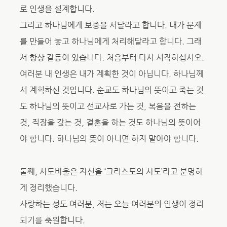
로 인생을 설계합니다.
그리고 하나님에게 보증을 서달라고 합니다. 내가 문제
를 만들어 놓고 하나님에게 처리해달라고 합니다. 그래
서 항상 갈등이 있습니다. 처음부터 다시 시작하십시오.
여러분 내 인생은 내가 계획한 것이 아닙니다. 하나님께
서 계획하신 것입니다. 순교도 하나님의 뜻이고 죽는 것
도 하나님의 뜻이고 선교사로 가는 것, 복음을 전하는
것, 직장을 갖는 것, 결혼을 하는 것도 하나님의 뜻이어
야 합니다. 하나님의 뜻이 아니면 하지 말아야 합니다.
둘째, 사도바울은 자신을 ‘그리스도의 사도’라고 분명하
게 정리했습니다.
사랑하는 성도 여러분, 저는 오늘 여러분의 인생이 정리
되기를 축원합니다.