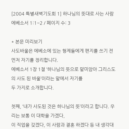
[2004 특별새벽기도회 1] 하나님의 뜻대로 사는 사람
에베소서 1:1~2 / 페이지 수: 3
* 본문 미리보기
사도바울은 에베소에 있는 형제들에게 편지를 쓰기 전
먼저 자기를 정리합니다.
에베소서 1장 1절 ‘하나님의 뜻으로 말미암아 그리스도
의 사도 된 바울’이라는 말에서 자기를
두 가지로 소개합니다.
첫째, ‘내가 사도된 것은 하나님의 뜻’이라고 합니다. 우
리는 보통 이 대학을 가겠다,
이 직업을 갖겠다, 이 사람과 결혼 하겠다 등 내 생각대