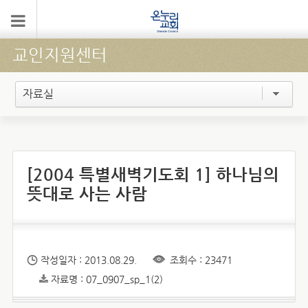
교인지원센터
자료실
[2004 특별새벽기도회 1] 하나님의
뜻대로 사는 사람
작성일자 : 2013.08.29.
조회수 : 23471
자료명 : 07_0907_sp_1(2)