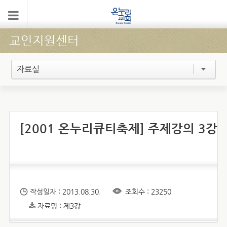
교인지원센터
자료실
[2001 온누리큐티축제] 주제강의 3강
작성일자 : 2013.08.30.
조회수 : 23250
자료명 : 제3강