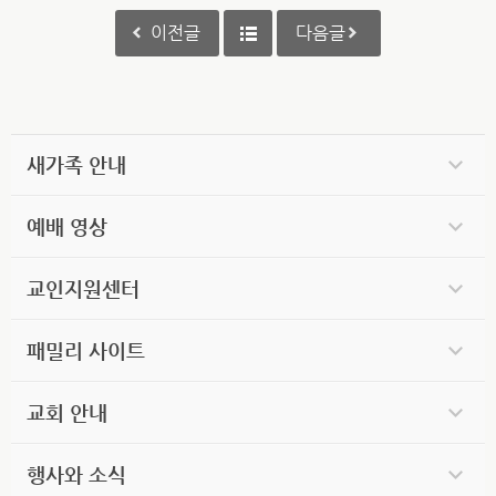
이전글
다음글
새가족 안내
예배 영상
교인지원센터
패밀리 사이트
교회 안내
행사와 소식