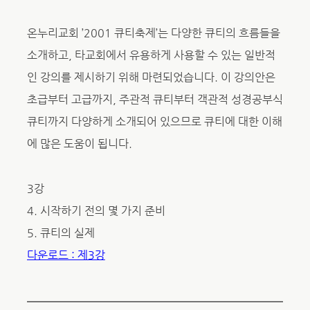
온누리교회 ’2001 큐티축제’는 다양한 큐티의 흐름들을
소개하고, 타교회에서 유용하게 사용할 수 있는 일반적
인 강의를 제시하기 위해 마련되었습니다. 이 강의안은
초급부터 고급까지, 주관적 큐티부터 객관적 성경공부식
큐티까지 다양하게 소개되어 있으므로 큐티에 대한 이해
에 많은 도움이 됩니다.
3강
4. 시작하기 전의 몇 가지 준비
5. 큐티의 실제
다운로드 : 제3강