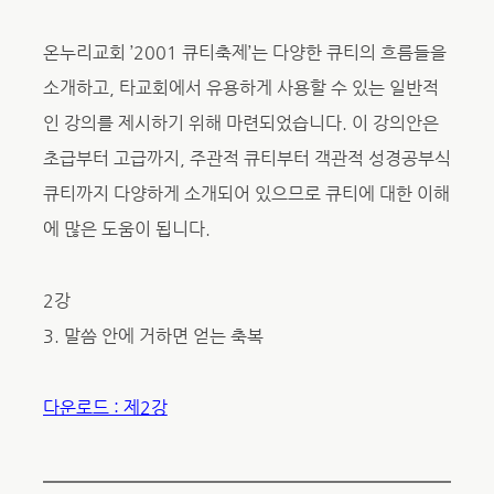
온누리교회 ’2001 큐티축제’는 다양한 큐티의 흐름들을
소개하고, 타교회에서 유용하게 사용할 수 있는 일반적
인 강의를 제시하기 위해 마련되었습니다. 이 강의안은
초급부터 고급까지, 주관적 큐티부터 객관적 성경공부식
큐티까지 다양하게 소개되어 있으므로 큐티에 대한 이해
에 많은 도움이 됩니다.
2강
3. 말씀 안에 거하면 얻는 축복
다운로드 : 제2강