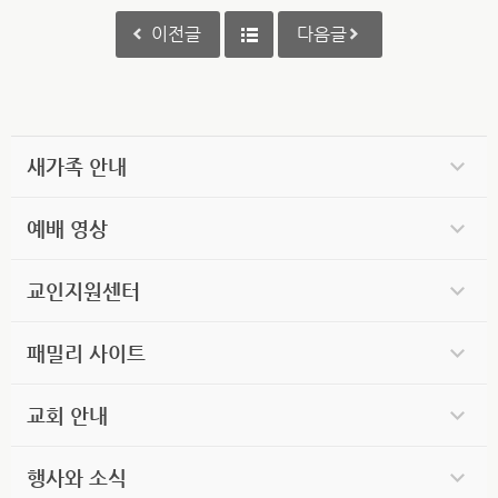
이전글
다음글
새가족 안내
예배 영상
교인지원센터
패밀리 사이트
교회 안내
행사와 소식