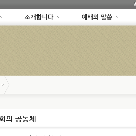
소개합니다
예배와 말씀
교회의 공동체