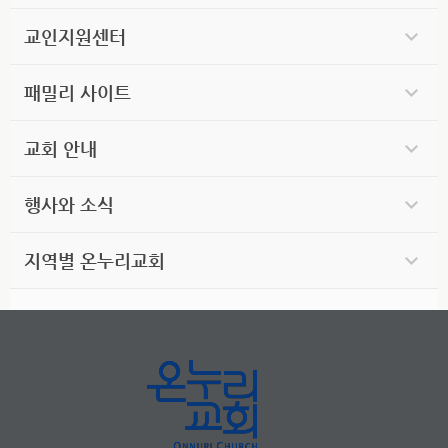
교인지원센터
패밀리 사이트
교회 안내
행사와 소식
지역별 온누리교회