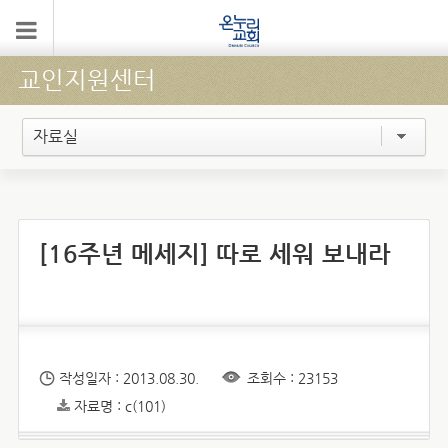
교인지원센터
자료실
[16주년 메세지] 따로 세워 보내라
작성일자 : 2013.08.30.
조회수 : 23153
자료명 : c(101)