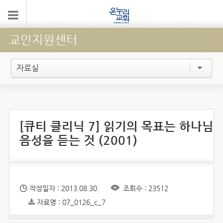
교인지원센터
자료실
[큐티 클리닉 7] 읽기의 목표는 하나님
음성을 듣는 것 (2001)
작성일자 : 2013.08.30.
조회수 : 23512
자료명 : 07_0126_c_7