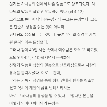
천지는 하나님의 입에서 나온 말씀으로 창조되었다. 하
나님의 말씀은 살았고 운동력이 있다.(히 4:12)
그러므로 큐티에서의 본문읽기의 목표는 분명하다. 그것
은 단순히 성경을 읽는 것이 아니라
하나님의 음성을 듣는 것이다. 물론 우리의 성경은 기록
된 문자임에는 틀림없다.
그러나 광야 40일 시험 속에서 예수님은 오직 “기록되었
으되”(마 4:4,7,10)하시면서 문자화된
신명기 말씀을 성령의 권능으로 선포하심으로써 사탄의
유혹을 물리치셨다. 이로 보건대,
우리는 기록된 성경을 통해 성령 안에서 천지를 창조하
셨고 역사와 개인의 삶을 변화시키시는
바로 그 하나님의 음성을 알 수 있다. 그렇다면 본문을
어떻게 읽어야 하나님의 음성을