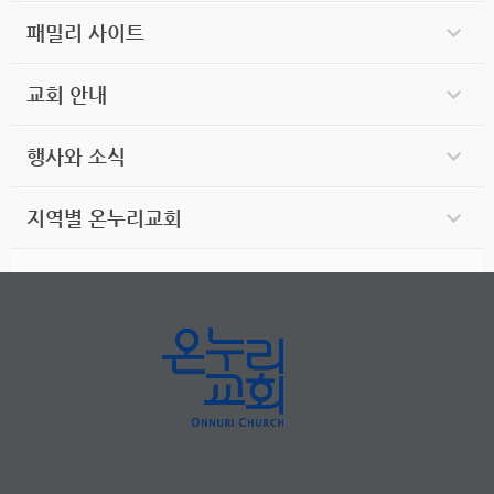
패밀리 사이트
교회 안내
행사와 소식
지역별 온누리교회