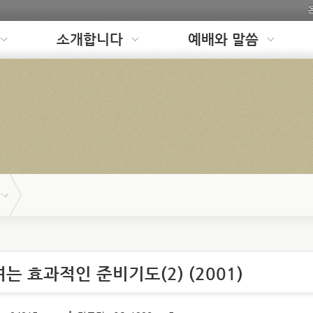
소개합니다
예배와 말씀
여는 효과적인 준비기도(2) (2001)