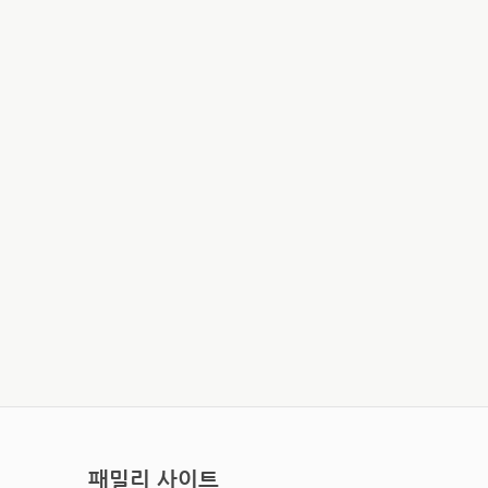
패밀리 사이트