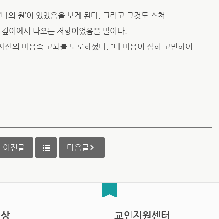
나의 원’이 있었음을 보게 된다. 그리고 그것도 스쳐
의 깊이에서 나오는 저항이었음을 말이다.
자신의 마음속 고뇌를 토로하셨다. “내 마음이 심히 고민하여
이전글
다음글
영상
교인지원센터