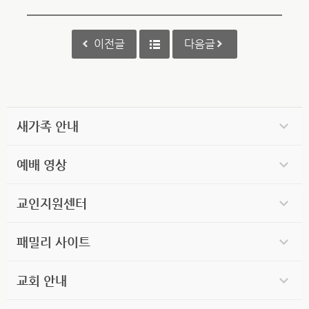
이전글
다음글
새가족 안내
예배 영상
교인지원센터
패밀리 사이트
교회 안내