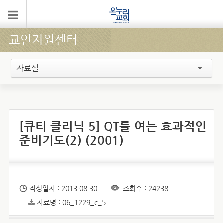
교인지원센터
자료실
[큐티 클리닉 5] QT를 여는 효과적인
준비기도(2) (2001)
작성일자 : 2013.08.30.
조회수 : 24238
자료명 : 06_1229_c_5